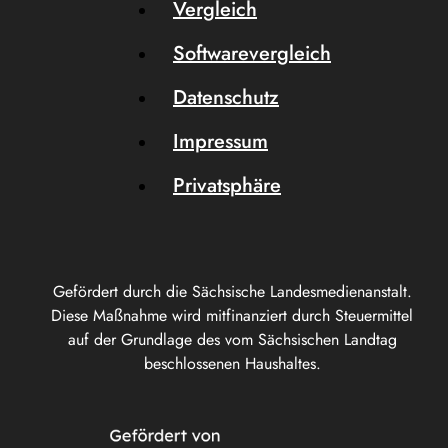
Vergleich
Softwarevergleich
Datenschutz
Impressum
Privatsphäre
Gefördert durch die Sächsische Landesmedienanstalt.
Diese Maßnahme wird mitfinanziert durch Steuermittel
auf der Grundlage des vom Sächsischen Landtag
beschlossenen Haushaltes.