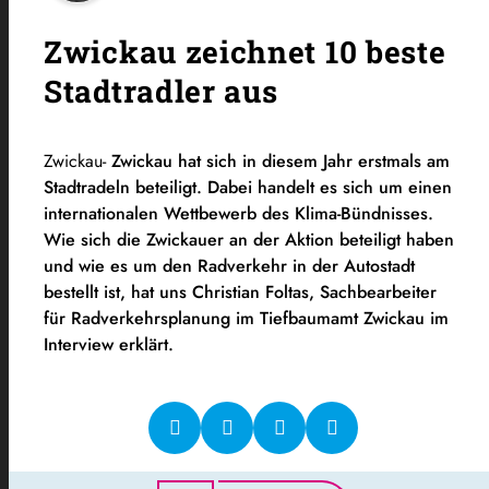
Zwickau zeichnet 10 beste
Stadtradler aus
Zwickau-
Zwickau hat sich in diesem Jahr erstmals am
Stadtradeln beteiligt. Dabei handelt es sich um einen
internationalen Wettbewerb des Klima-Bündnisses.
Wie sich die Zwickauer an der Aktion beteiligt haben
und wie es um den Radverkehr in der Autostadt
bestellt ist, hat uns Christian Foltas, Sachbearbeiter
für Radverkehrsplanung im Tiefbaumamt Zwickau im
Interview erklärt.