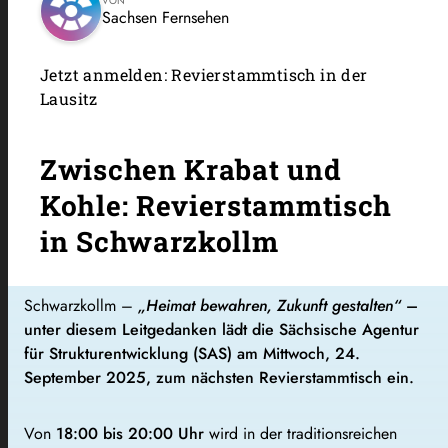
VON
Sachsen Fernsehen
Jetzt anmelden: Revierstammtisch in der
Lausitz
Zwischen Krabat und
Kohle: Revierstammtisch
in Schwarzkollm
Schwarzkollm –
„Heimat bewahren, Zukunft gestalten“
–
unter diesem Leitgedanken lädt die Sächsische Agentur
für Strukturentwicklung (SAS) am Mittwoch, 24.
September 2025, zum nächsten Revierstammtisch ein.
Von
18:00 bis 20:00 Uhr
wird in der traditionsreichen