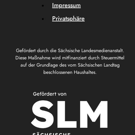
Impressum
Privatsphäre
Gefördert durch die Sächsische Landesmedienanstalt.
Diese Maßnahme wird mitfinanziert durch Steuermittel
auf der Grundlage des vom Sächsischen Landtag
beschlossenen Haushaltes.