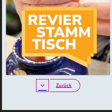
Zurück