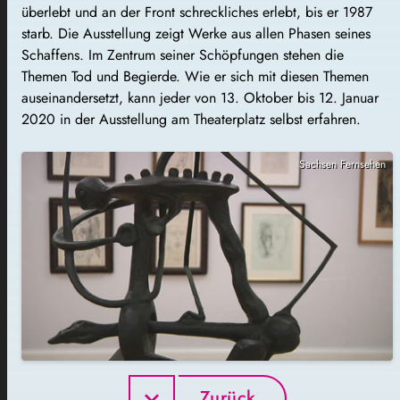
überlebt und an der Front schreckliches erlebt, bis er 1987
starb. Die Ausstellung zeigt Werke aus allen Phasen seines
Schaffens. Im Zentrum seiner Schöpfungen stehen die
Themen Tod und Begierde. Wie er sich mit diesen Themen
auseinandersetzt, kann jeder von
13. Oktober
bis 12. Januar
2020 in der Ausstellung am Theaterplatz selbst erfahren.
Sachsen Fernsehen
Zurück