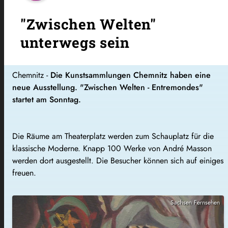
"Zwischen Welten"
unterwegs sein
Chemnitz -
Die Kunstsammlungen Chemnitz haben eine
neue Ausstellung. "Zwischen Welten -
Entremondes
"
startet am Sonntag.
Die Räume am Theaterplatz werden zum Schauplatz für die
klassische Moderne. Knapp 100 Werke von André Masson
werden dort ausgestellt. Die Besucher können sich auf einiges
freuen.
Sachsen Fernsehen