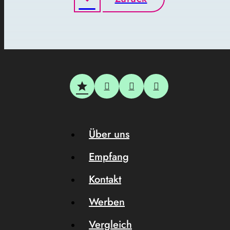
Über uns
Empfang
Kontakt
Werben
Vergleich