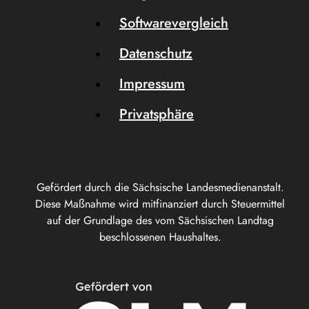
Softwarevergleich
Datenschutz
Impressum
Privatsphäre
Gefördert durch die Sächsische Landesmedienanstalt.
Diese Maßnahme wird mitfinanziert durch Steuermittel
auf der Grundlage des vom Sächsischen Landtag
beschlossenen Haushaltes.