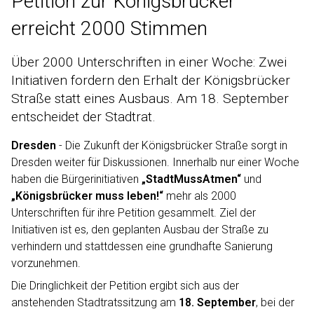
Petition zur Königsbrücker
erreicht 2000 Stimmen
Über 2000 Unterschriften in einer Woche: Zwei
Initiativen fordern den Erhalt der Königsbrücker
Straße statt eines Ausbaus. Am 18. September
entscheidet der Stadtrat.
Dresden
- Die Zukunft der Königsbrücker Straße sorgt in
Dresden weiter für Diskussionen. Innerhalb nur einer Woche
haben die Bürgerinitiativen
„StadtMussAtmen“
und
„Königsbrücker muss leben!“
mehr als 2000
Unterschriften für ihre Petition gesammelt. Ziel der
Initiativen ist es, den geplanten Ausbau der Straße zu
verhindern und stattdessen eine grundhafte Sanierung
vorzunehmen.
Die Dringlichkeit der Petition ergibt sich aus der
anstehenden Stadtratssitzung am
18. September
, bei der