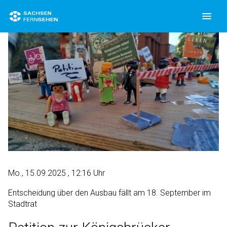
menu
Mo., 15.09.2025
, 12:16 Uhr
Entscheidung über den Ausbau fällt am 18. September im
Stadtrat